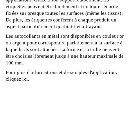
étiquettes peuvent être facilement et en toute sécurité
fixées sur presque toutes les surfaces (même les tissus).
De plus, les étiquettes confèrent à chaque produit un
aspect particulièrement qualitatif et attrayant.
Les autocollants en métal sont disponibles en couleur or
ou argent pour correspondre parfaitement à la surface à
laquelle ils sont attachés. La forme et la taille peuvent
être choisies librement jusqu'à une hauteur maximale de
100 mm.
Pour plus d'informations et d'exemples d'application,
cliquez
ici
.