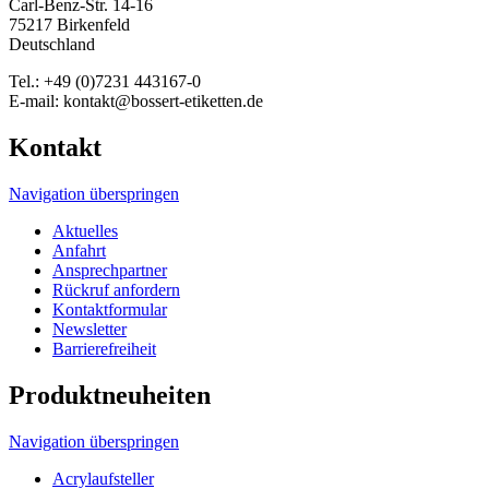
Carl-Benz-Str. 14-16
75217 Birkenfeld
Deutschland
Tel.: +49 (0)7231 443167-0
E-mail: kontakt@bossert-etiketten.de
Kontakt
Navigation überspringen
Aktuelles
Anfahrt
Ansprechpartner
Rückruf anfordern
Kontaktformular
Newsletter
Barrierefreiheit
Produktneuheiten
Navigation überspringen
Acrylaufsteller