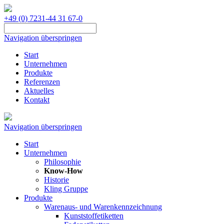
+49 (0) 7231-44 31 67-0
Navigation überspringen
Start
Unternehmen
Produkte
Referenzen
Aktuelles
Kontakt
Navigation überspringen
Start
Unternehmen
Philosophie
Know-How
Historie
Kling Gruppe
Produkte
Warenaus- und Warenkennzeichnung
Kunststoffetiketten