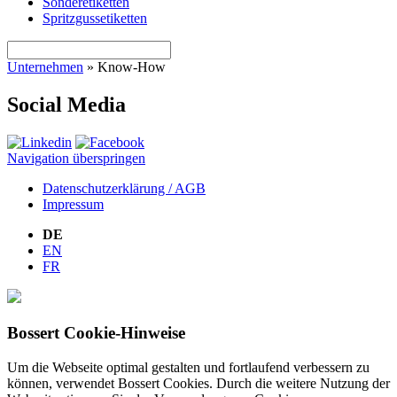
Sonderetiketten
Spritzgussetiketten
Unternehmen
»
Know-How
Social Media
Navigation überspringen
Datenschutzerklärung / AGB
Impressum
DE
EN
FR
Bossert Cookie-Hinweise
Um die Webseite optimal gestalten und fortlaufend verbessern zu
können, verwendet Bossert Cookies. Durch die weitere Nutzung der