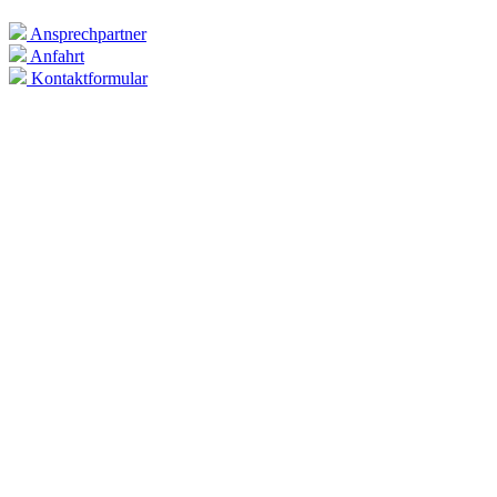
Ansprechpartner
Anfahrt
Kontaktformular