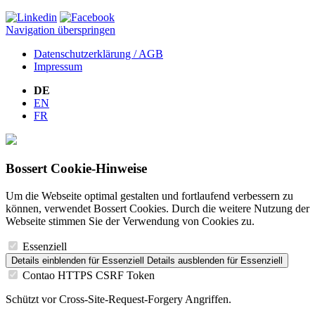
Navigation überspringen
Datenschutzerklärung / AGB
Impressum
DE
EN
FR
Bossert Cookie-Hinweise
Um die Webseite optimal gestalten und fortlaufend verbessern zu
können, verwendet Bossert Cookies. Durch die weitere Nutzung der
Webseite stimmen Sie der Verwendung von Cookies zu.
Essenziell
Details einblenden
für Essenziell
Details ausblenden
für Essenziell
Contao HTTPS CSRF Token
Schützt vor Cross-Site-Request-Forgery Angriffen.