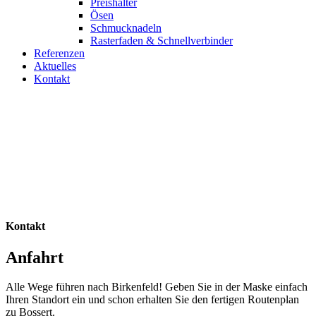
Preishalter
Ösen
Schmucknadeln
Rasterfaden & Schnellverbinder
Referenzen
Aktuelles
Kontakt
Kontakt
Anfahrt
Alle Wege führen nach Birkenfeld! Geben Sie in der Maske einfach
Ihren Standort ein und schon erhalten Sie den fertigen Routenplan
zu Bossert.